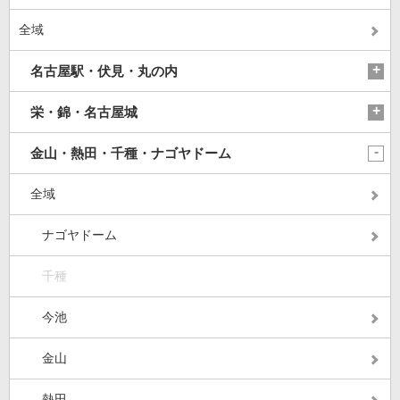
全域
名古屋駅・伏見・丸の内
栄・錦・名古屋城
金山・熱田・千種・ナゴヤドーム
全域
ナゴヤドーム
千種
今池
金山
熱田