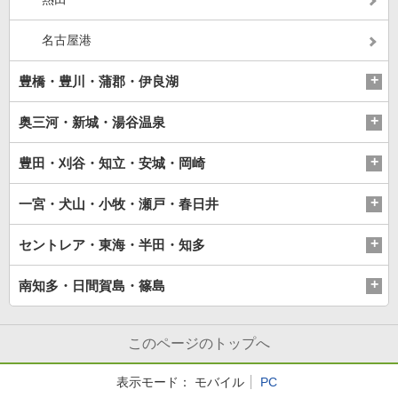
名古屋港
豊橋・豊川・蒲郡・伊良湖
奥三河・新城・湯谷温泉
豊田・刈谷・知立・安城・岡崎
一宮・犬山・小牧・瀬戸・春日井
セントレア・東海・半田・知多
南知多・日間賀島・篠島
このページのトップへ
表示モード：
モバイル
PC