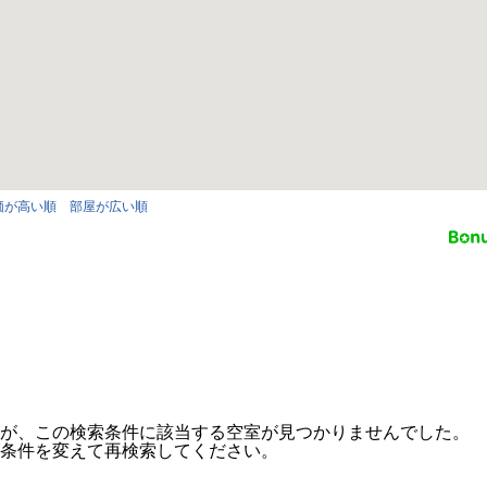
価が高い順
部屋が広い順
が、この検索条件に該当する空室が見つかりませんでした。
条件を変えて再検索してください。