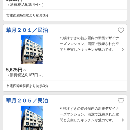
（消費税込6,187円～）
市電西線6条駅より徒歩3分
華月２０１／民泊
札幌すすきの徒歩圏内の新築デザイナ
ーズマンション。清潔で洗練された空
間と充実したキッチンが魅力です。
5,625円～
（消費税込6,187円～）
市電西線6条駅より徒歩3分
華月２０５／民泊
札幌すすきの徒歩圏内の新築デザイナ
ーズマンション。清潔で洗練された空
間と充実したキッチンが魅力です。