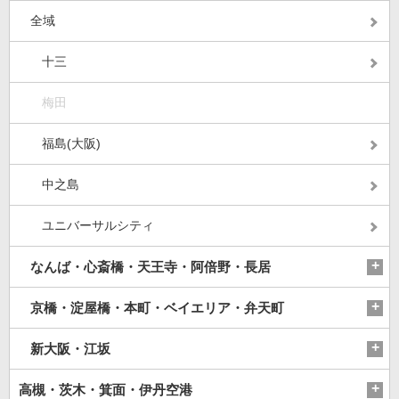
全域
十三
梅田
福島(大阪)
中之島
ユニバーサルシティ
なんば・心斎橋・天王寺・阿倍野・長居
京橋・淀屋橋・本町・ベイエリア・弁天町
新大阪・江坂
高槻・茨木・箕面・伊丹空港