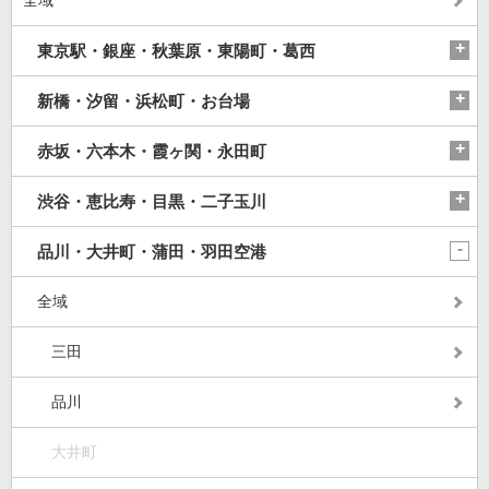
東京駅・銀座・秋葉原・東陽町・葛西
新橋・汐留・浜松町・お台場
赤坂・六本木・霞ヶ関・永田町
渋谷・恵比寿・目黒・二子玉川
品川・大井町・蒲田・羽田空港
全域
三田
品川
大井町