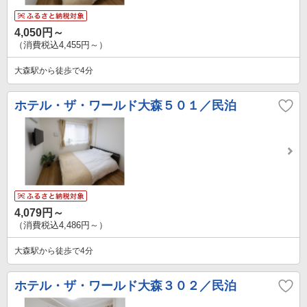
4,050円～
（消費税込4,455円～）
大森駅から徒歩で4分
ホテル・ザ・ワールド大森５０１／民泊
4,079円～
（消費税込4,486円～）
大森駅から徒歩で4分
ホテル・ザ・ワールド大森３０２／民泊