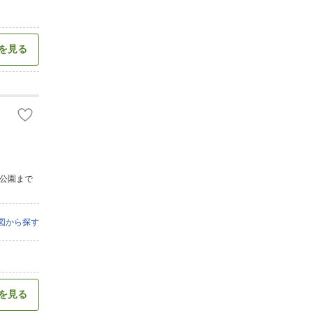
を見る
浜公園まで
図から探す
を見る