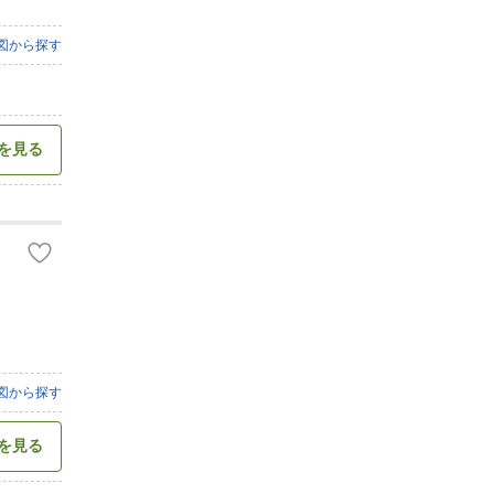
図から探す
を見る
図から探す
を見る