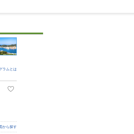
グラムとは
図から探す