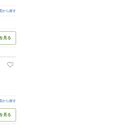
図から探す
を見る
図から探す
を見る