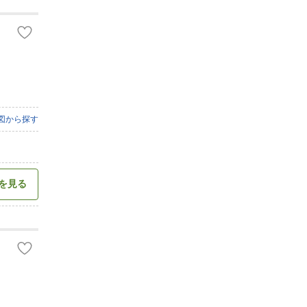
図から探す
を見る