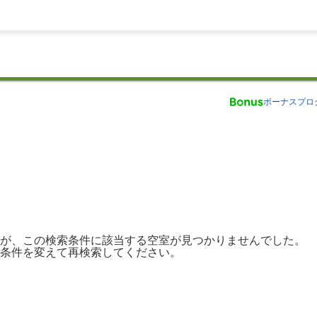
ボーナスプロ
が、この検索条件に該当する空室が見つかりませんでした。
条件を変えて再検索してください。