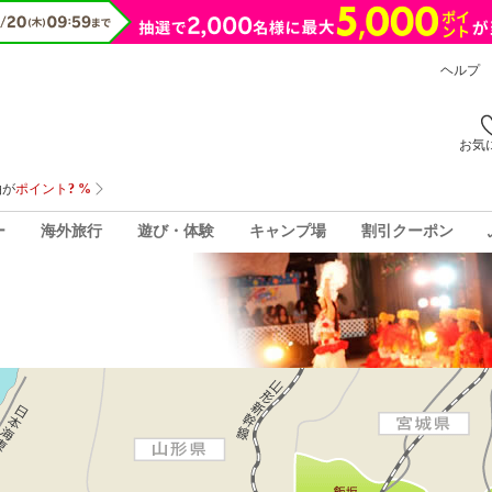
ヘルプ
お気
ー
海外旅行
遊び・体験
キャンプ場
割引クーポン